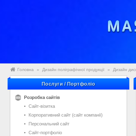
Головна
»
Дизайн поліграфічної продукції
»
Дизайн дис
Послуги / Портфоліо
Розробка сайтів
Сайт-візитка
Корпоративний сайт (сайт компанії)
Персональний сайт
Сайт-портфоліо