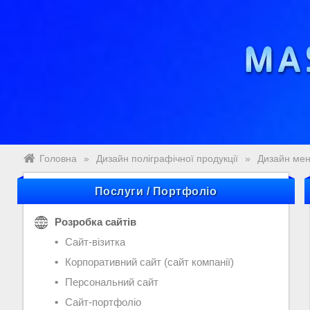
Головна
»
Дизайн поліграфічної продукції
»
Дизайн ме
Послуги / Портфоліо
Розробка сайтів
Сайт-візитка
Корпоративний сайт (сайт компанії)
Персональний сайт
Сайт-портфоліо