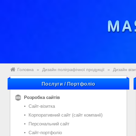
Головна
»
Дизайн поліграфічної продукції
»
Дизайн візи
Послуги / Портфоліо
Розробка сайтів
Сайт-візитка
Корпоративний сайт (сайт компанії)
Персональний сайт
Сайт-портфоліо