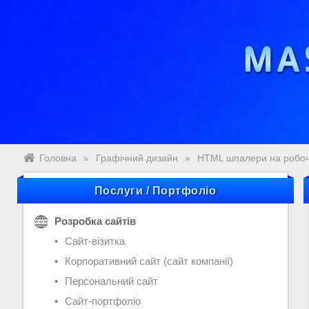
Головна
»
Графічний дизайн
»
HTML шпалери на робоч
Послуги / Портфоліо
Розробка сайтів
Сайт-візитка
Корпоративний сайт (сайт компанії)
Персональний сайт
Сайт-портфоліо