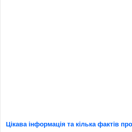
Цікава інформація та кілька фактів пр