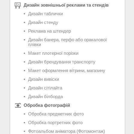
Дизайн зовнішньої реклами та стендів
Дизайн таблички
Дизайн стенду
Реклама на штендер
Дизайн банера, перфо або оракалової
плівки
Макет плотерної порізки
Дизайн брендування транспорту
Макет оформлення вітрини, магазину
Дизайн вивіски
Дизайн сітілайта
Дизайн білборда
Обробка фотографій
Обробка предметних фото
Обробка портретних фото
Фотоальбом аніматора (Фотомонтаж)