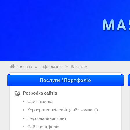
Головна
»
Інформація
»
Клієнтам
Послуги / Портфоліо
Розробка сайтів
Сайт-візитка
Корпоративний сайт (сайт компанії)
Персональний сайт
Сайт-портфоліо