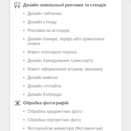
Дизайн зовнішньої реклами та стендів
Дизайн таблички
Дизайн стенду
Реклама на штендер
Дизайн банера, перфо або оракалової
плівки
Макет плотерної порізки
Дизайн брендування транспорту
Макет оформлення вітрини, магазину
Дизайн вивіски
Дизайн сітілайта
Дизайн білборда
Обробка фотографій
Обробка предметних фото
Обробка портретних фото
Фотоальбом аніматора (Фотомонтаж)