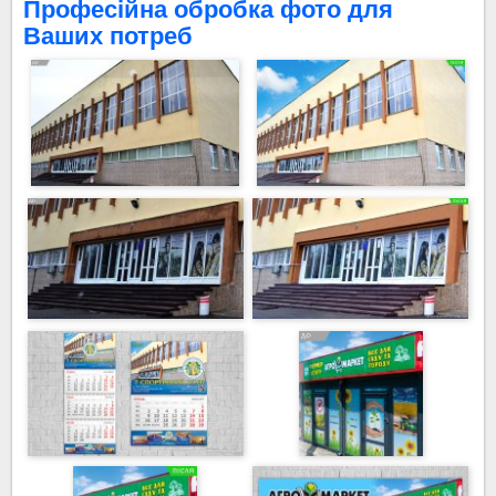
Професійна обробка фото для
Ваших потреб