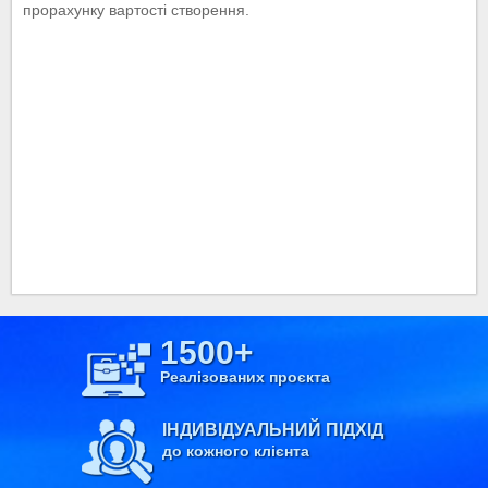
прорахунку вартості створення.
1500+
Реалізованих проєкта
ІНДИВІДУАЛЬНИЙ ПІДХІД
до кожного клієнта