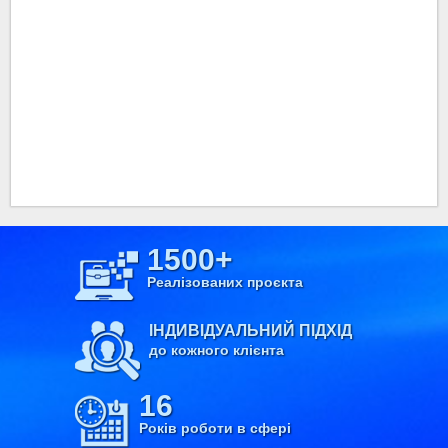
1500+
Реалізованих проєкта
ІНДИВІДУАЛЬНИЙ ПІДХІД
до кожного клієнта
16
Років роботи в сфері