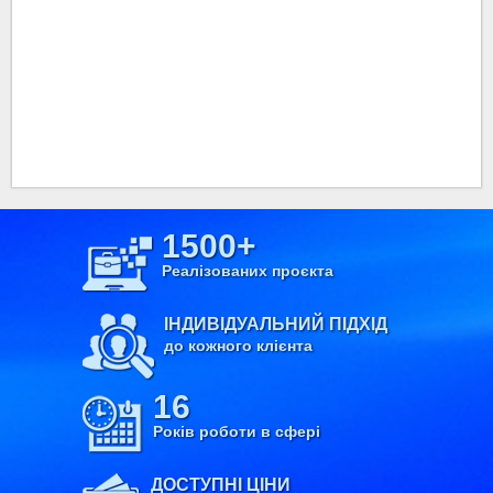
1500+
Реалізованих проєкта
ІНДИВІДУАЛЬНИЙ ПІДХІД
до кожного клієнта
16
Років роботи в сфері
ДОСТУПНІ ЦІНИ