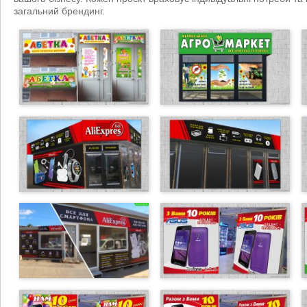
загальний брендинг.