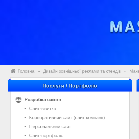
Головна
»
Дизайн зовнішньої реклами та стендів
»
Маке
Послуги / Портфоліо
Розробка сайтів
Сайт-візитка
Корпоративний сайт (сайт компанії)
Персональний сайт
Сайт-портфоліо