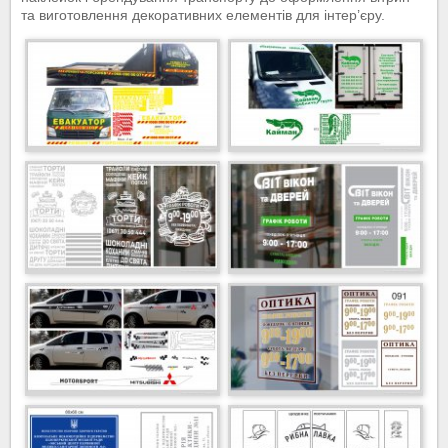
та виготовлення декоративних елементів для інтер’єру.